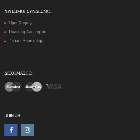
ΧΡΗΣΙΜΟΙ ΣΥΝΔΕΣΜΟΙ
Όροι Χρήσης
Πολιτική Απορρήτου
Τρόποι Αποστολής
ΔΕΧΟΜΑΣΤΕ:
JOIN US: