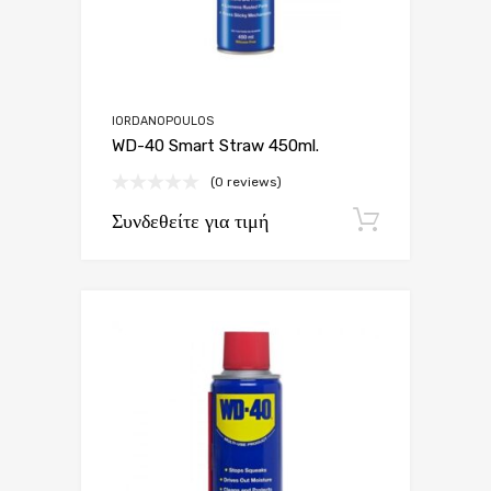
IORDANOPOULOS
WD-40 Smart Straw 450ml.
(0 reviews)
Συνδεθείτε για τιμή
Εγγραφή