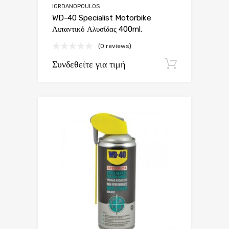
IORDANOPOULOS
WD-40 Specialist Motorbike
Λιπαντικό Αλυσίδας 400ml.
(0 reviews)
Συνδεθείτε για τιμή
Εγγραφή