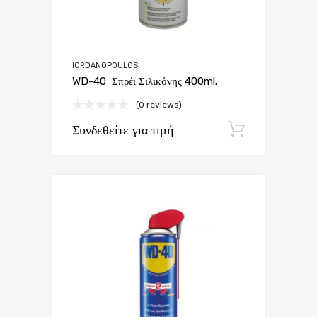
IORDANOPOULOS
WD-40 Σπρέι Σιλικόνης 400ml.
(0 reviews)
Συνδεθείτε για τιμή
Εγγραφή