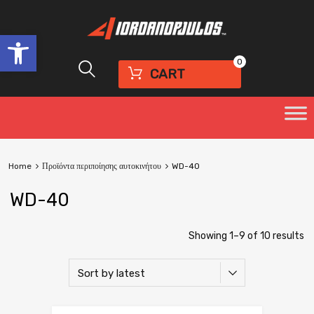
Open toolbar
0
CART
Home
Προϊόντα περιποίησης αυτοκινήτου
WD-40
WD-40
Showing 1–9 of 10 results