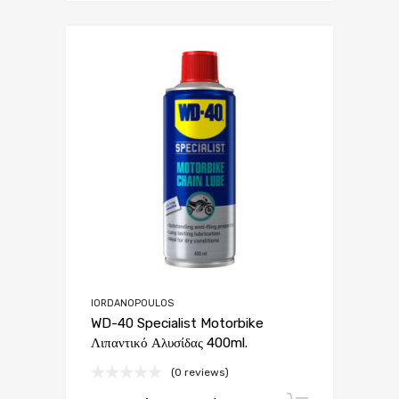
IORDANOPOULOS
WD-40 Specialist Motorbike
Λιπαντικό Αλυσίδας 400ml.
(0 reviews)