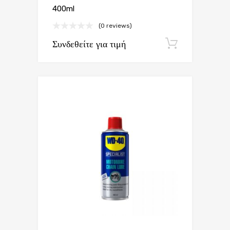
400ml
(0 reviews)
Συνδεθείτε για τιμή
Εγγραφή