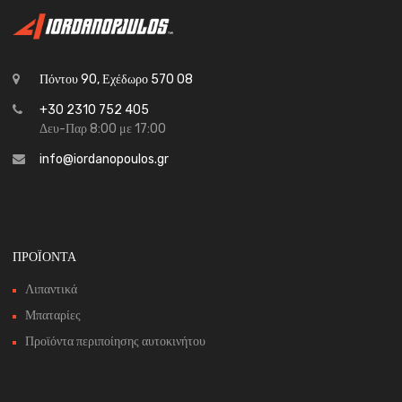
Πόντου 90, Εχέδωρο 570 08
+30 2310 752 405
Δευ-Παρ 8:00 με 17:00
info@iordanopoulos.gr
ΠΡΟΪΟΝΤΑ
Λιπαντικά
Μπαταρίες
Προϊόντα περιποίησης αυτοκινήτου