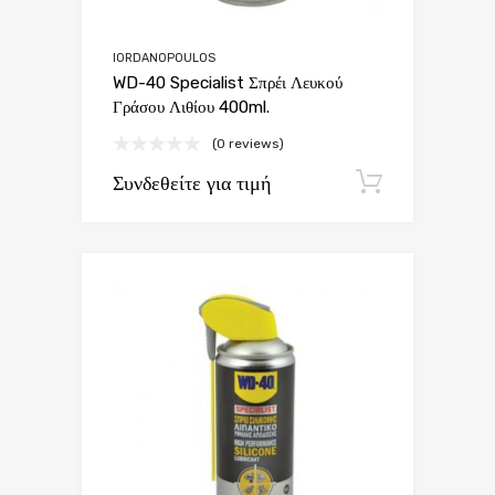
IORDANOPOULOS
WD-40 Specialist Σπρέι Λευκού
Γράσου Λιθίου 400ml.
(0 reviews)
Συνδεθείτε για τιμή
Εγγραφή