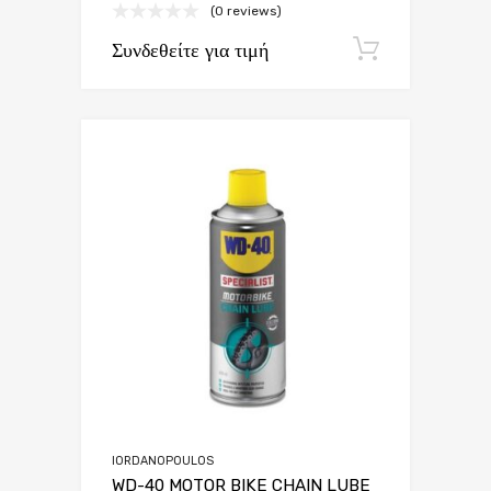
(0 reviews)
Συνδεθείτε για τιμή
Εγγραφή
IORDANOPOULOS
WD-40 MOTOR BIKE CHAIN LUBE