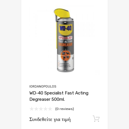
IORDANOPOULOS
WD-40 Specialist Fast Acting
Degreaser 500ml.
(0 reviews)
Συνδεθείτε για τιμή
Εγγραφή