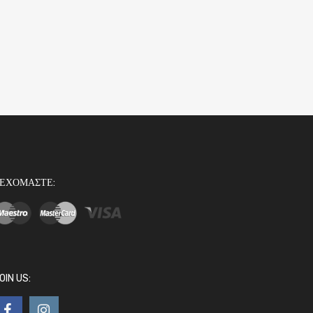
ΕΧΟΜΑΣΤΕ:
OIN US: