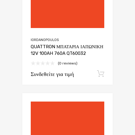
IORDANOPOULOS
QUATTRON ΜΠΑΤΑΡΙΑ ΙΑΠΩΝΙΚΗ
12V 100AH 760A QT60032
(0 reviews)
Συνδεθείτε για τιμή
Εγγραφή