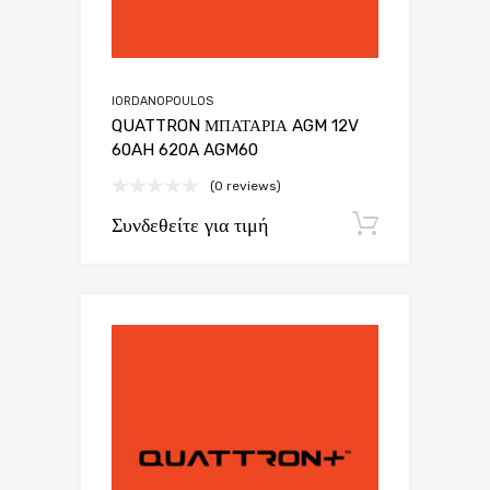
IORDANOPOULOS
QUATTRON ΜΠΑΤΑΡΙΑ AGM 12V
60AH 620A AGM60
(0 reviews)
Συνδεθείτε για τιμή
Εγγραφή