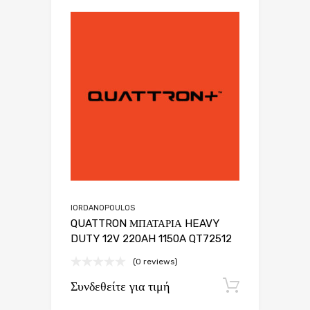
IORDANOPOULOS
QUATTRON ΜΠΑΤΑΡΙΑ HEAVY
DUTY 12V 220AH 1150A QT72512
(0 reviews)
Συνδεθείτε για τιμή
Εγγραφή