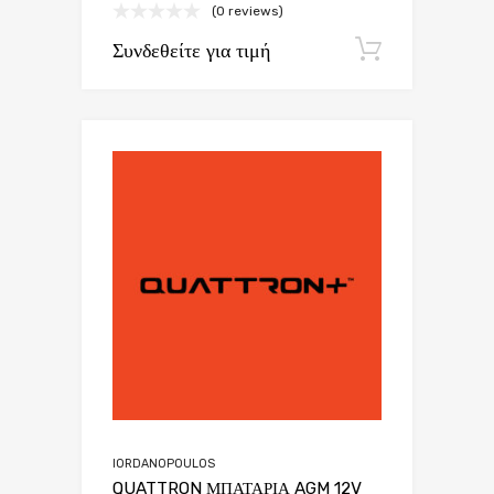
(0 reviews)
Συνδεθείτε για τιμή
Εγγραφή
IORDANOPOULOS
QUATTRON ΜΠΑΤΑΡΙΑ AGM 12V