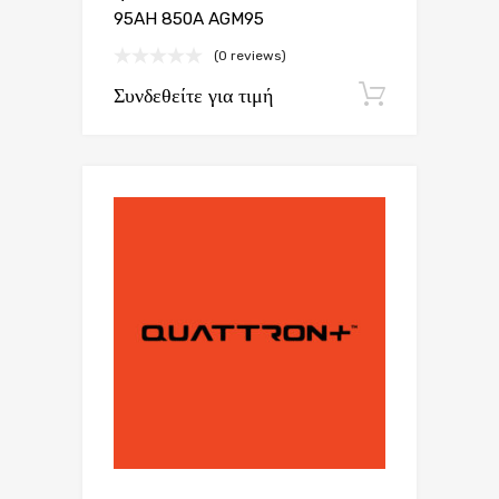
95AH 850A AGM95
(0 reviews)
Συνδεθείτε για τιμή
Εγγραφή