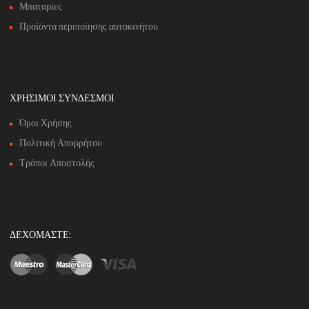
Μπαταρίες
Προϊόντα περιποίησης αυτοκινήτου
ΧΡΗΣΙΜΟΙ ΣΥΝΔΕΣΜΟΙ
Όροι Χρήσης
Πολιτική Απορρήτου
Τρόποι Αποστολής
ΔΕΧΟΜΑΣΤΕ: