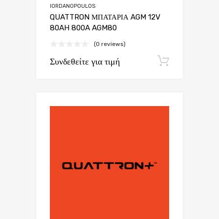
IORDANOPOULOS
QUATTRON ΜΠΑΤΑΡΙΑ AGM 12V
80AH 800A AGM80
(0 reviews)
Συνδεθείτε για τιμή
Εγγραφή