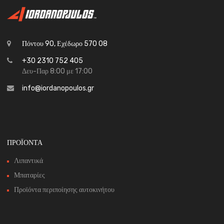
Πόντου 90, Εχέδωρο 570 08
+30 2310 752 405
Δευ-Παρ 8:00 με 17:00
info@iordanopoulos.gr
ΠΡΟΪΟΝΤΑ
Λιπαντικά
Μπαταρίες
Προϊόντα περιποίησης αυτοκινήτου