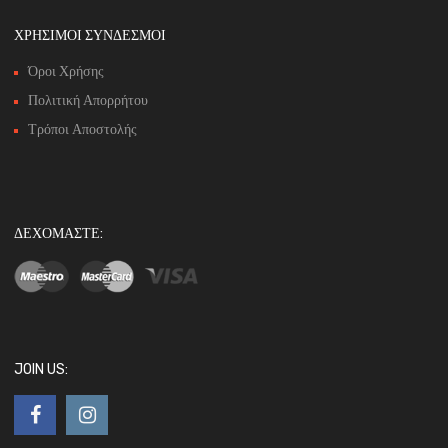
ΧΡΗΣΙΜΟΙ ΣΥΝΔΕΣΜΟΙ
Όροι Χρήσης
Πολιτική Απορρήτου
Τρόποι Αποστολής
ΔΕΧΟΜΑΣΤΕ:
JOIN US: