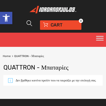
Ανοίξτε τη γραμμή εργαλείων
0
CART
Home
QUATTRON - Μπαταρίες
QUATTRON - Μπαταρίες
Δεν βρέθηκε κανένα προϊόν που να ταιριάζει με την επιλογή σας.