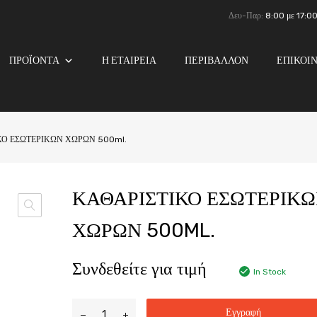
Δευ-Παρ:
8:00 με 17:0
ΠΡΟΪΟΝΤΑ
Η ΕΤΑΙΡΕΙΑ
ΠΕΡΙΒΑΛΛΟΝ
ΕΠΙΚΟΙ
ΚΟ ΕΣΩΤΕΡΙΚΩΝ ΧΩΡΩΝ 500ml.
ΚΑΘΑΡΙΣΤΙΚΟ ΕΣΩΤΕΡΙΚ
ΧΩΡΩΝ 500ML.
Συνδεθείτε για τιμή
In Stock
Εγγραφή