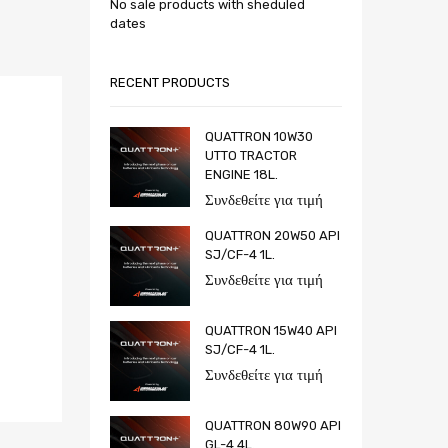
No sale products with sheduled
dates
RECENT PRODUCTS
QUATTRON 10W30
UTTO TRACTOR
ENGINE 18L.
Συνδεθείτε για τιμή
QUATTRON 20W50 API
SJ/CF-4 1L.
Συνδεθείτε για τιμή
QUATTRON 15W40 API
SJ/CF-4 1L.
Συνδεθείτε για τιμή
QUATTRON 80W90 API
GL-4 4L.