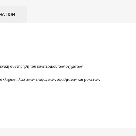
MATION
 γενική συντήρηση του εσωτερικού των οχημάτων.
 σκληρών πλαστικών επιφανειών, υφασμάτων και μοκετών.