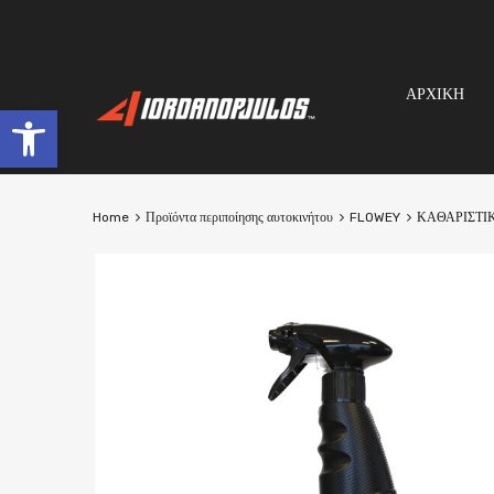
ΑΡΧΙΚΗ
Open toolbar
Home
Προϊόντα περιποίησης αυτοκινήτου
FLOWEY
ΚΑΘΑΡΙΣΤΙ