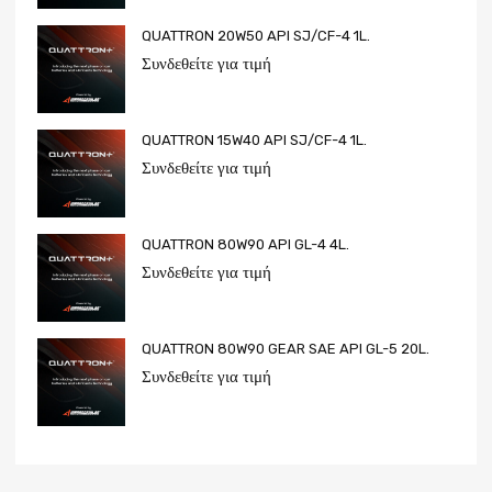
QUATTRON 20W50 API SJ/CF-4 1L.
Συνδεθείτε για τιμή
QUATTRON 15W40 API SJ/CF-4 1L.
Συνδεθείτε για τιμή
QUATTRON 80W90 API GL-4 4L.
Συνδεθείτε για τιμή
QUATTRON 80W90 GEAR SAE API GL-5 20L.
Συνδεθείτε για τιμή