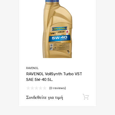
RAVENOL
RAVENOL VollSynth Turbo VST
SAE 5W-40 5L.
(0 reviews)
Συνδεθείτε για τιμή
Εγγραφή