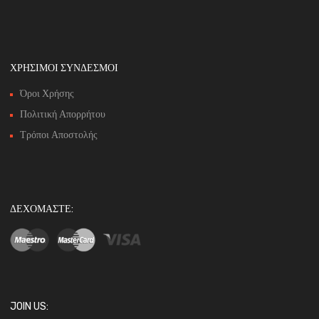
ΧΡΗΣΙΜΟΙ ΣΥΝΔΕΣΜΟΙ
Όροι Χρήσης
Πολιτική Απορρήτου
Τρόποι Αποστολής
ΔΕΧΟΜΑΣΤΕ:
JOIN US: