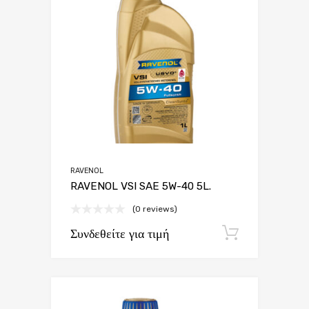
RAVENOL
RAVENOL VSI SAE 5W-40 5L.
(0 reviews)
Συνδεθείτε για τιμή
Εγγραφή