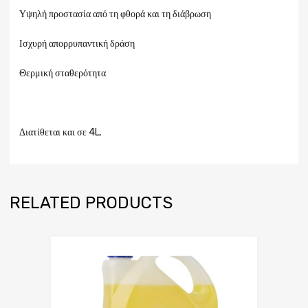
Υψηλή προστασία από τη φθορά και τη διάβρωση
Ισχυρή απορρυπαντική δράση
Θερμική σταθερότητα
Διατίθεται και σε 4L.
RELATED PRODUCTS