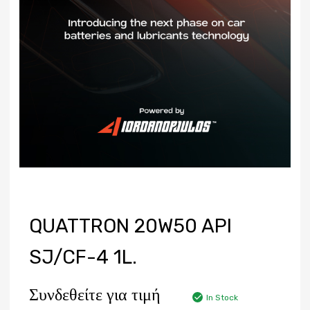
QUATTRON 20W50 API
SJ/CF-4 1L.
Συνδεθείτε για τιμή
In Stock