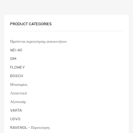
PRODUCT CATEGORIES
Προϊόντα περιποίησης αυτοκινήτου
WD-40
SIM
FLOWEY
BOSCH
Μπαταρίες
Λιπαντικά
Αξεσουάρ
VARTA
USVO
RAVENOL - Περιποίηση