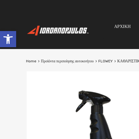
ΑΡΧΙΚΗ
Open toolbar
Home
Προϊόντα περιποίησης αυτοκινήτου
FLOWEY
ΚΑΘΑΡΙΣΤΙ