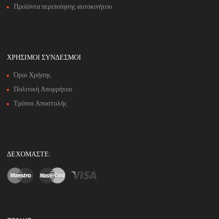
Προϊόντα περιποίησης αυτοκινήτου
ΧΡΗΣΙΜΟΙ ΣΥΝΔΕΣΜΟΙ
Όροι Χρήσης
Πολιτική Απορρήτου
Τρόποι Αποστολής
ΔΕΧΟΜΑΣΤΕ: