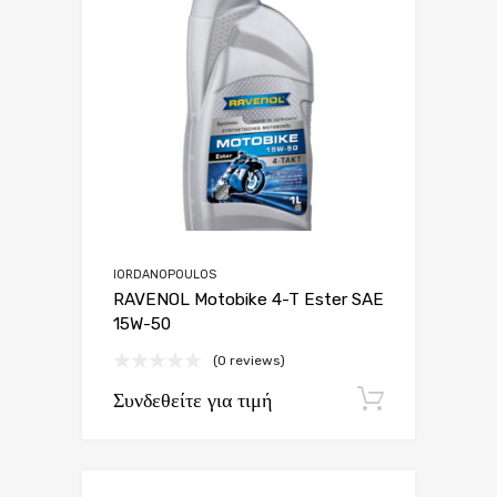
IORDANOPOULOS
RAVENOL Motobike 4-T Ester SAE
15W-50
(0 reviews)
Συνδεθείτε για τιμή
Εγγραφή