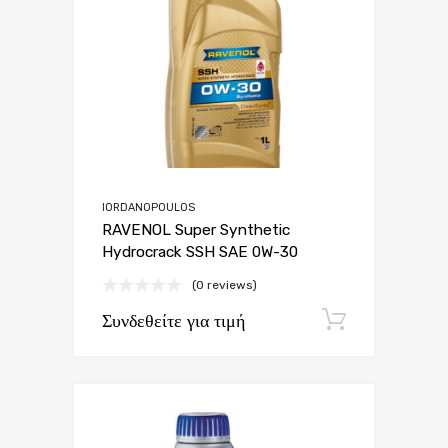
IORDANOPOULOS
RAVENOL Super Synthetic
Hydrocrack SSH SAE 0W-30
(0 reviews)
Συνδεθείτε για τιμή
Εγγραφή