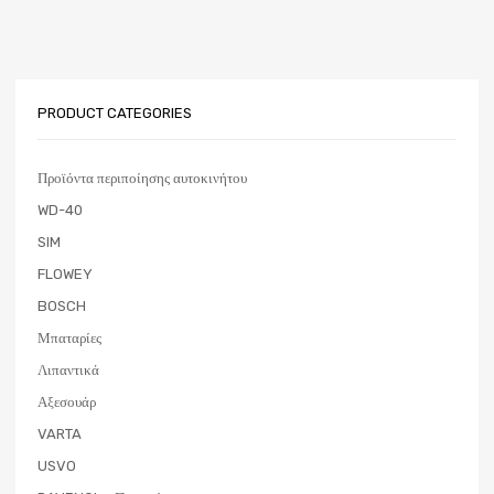
PRODUCT CATEGORIES
Προϊόντα περιποίησης αυτοκινήτου
WD-40
SIM
FLOWEY
BOSCH
Μπαταρίες
Λιπαντικά
Αξεσουάρ
VARTA
USVO