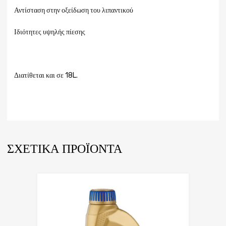
Αντίσταση στην οξείδωση του λιπαντικού
Ιδιότητες υψηλής πίεσης
Διατίθεται και σε 18L.
ΣΧΕΤΙΚΆ ΠΡΟΪΌΝΤΑ