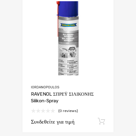
IORDANOPOULOS
RAVENOL ΣΠΡΕΫ ΣΙΛΙΚΟΝΗΣ
Silikon-Spray
(0 reviews)
Συνδεθείτε για τιμή
Εγγραφή