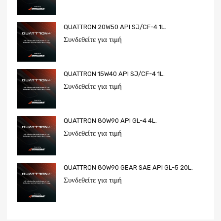
QUATTRON 20W50 API SJ/CF-4 1L.
Συνδεθείτε για τιμή
QUATTRON 15W40 API SJ/CF-4 1L.
Συνδεθείτε για τιμή
QUATTRON 80W90 API GL-4 4L.
Συνδεθείτε για τιμή
QUATTRON 80W90 GEAR SAE API GL-5 20L.
Συνδεθείτε για τιμή