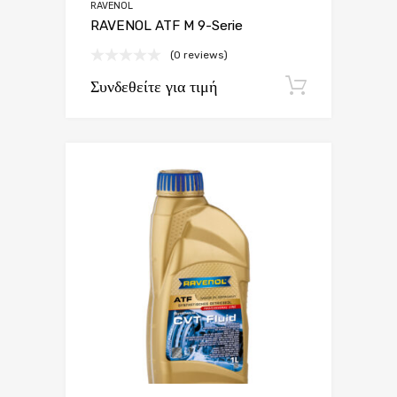
RAVENOL
RAVENOL ATF M 9-Serie
(0 reviews)
Συνδεθείτε για τιμή
Εγγραφή