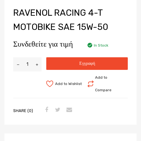
RAVENOL RACING 4-T
MOTOBIKE SAE 15W-50
Συνδεθείτε για τιμή
In Stock
Εγγραφή
Add to
Add to Wishlist
Compare
SHARE (0)