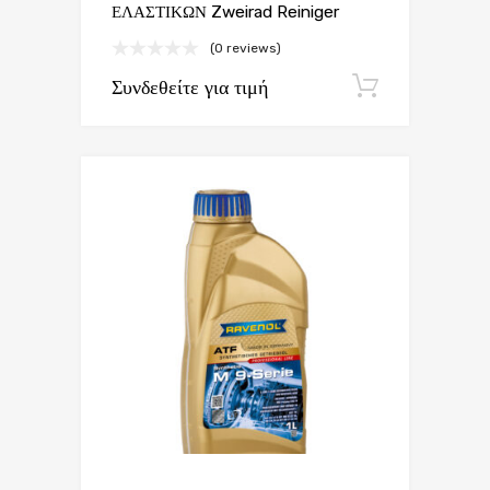
ΕΛΑΣΤΙΚΩΝ Zweirad Reiniger
(0 reviews)
Συνδεθείτε για τιμή
Εγγραφή