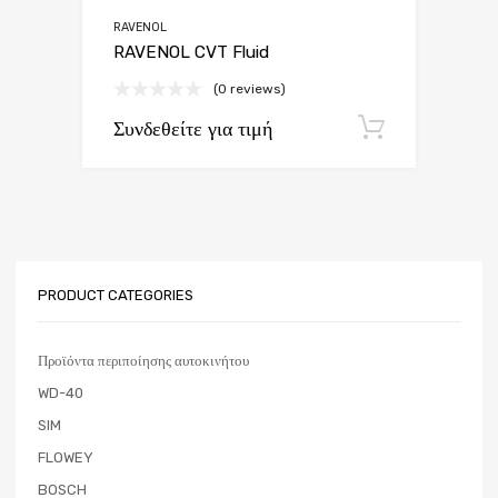
RAVENOL
RAVENOL CVT Fluid
(0 reviews)
Συνδεθείτε για τιμή
Εγγραφή
PRODUCT CATEGORIES
Προϊόντα περιποίησης αυτοκινήτου
WD-40
SIM
FLOWEY
BOSCH