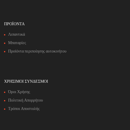
ΠΡΟΪΟΝΤΑ
Λιπαντικά
Μπαταρίες
Προϊόντα περιποίησης αυτοκινήτου
ΧΡΗΣΙΜΟΙ ΣΥΝΔΕΣΜΟΙ
Όροι Χρήσης
Πολιτική Απορρήτου
Τρόποι Αποστολής