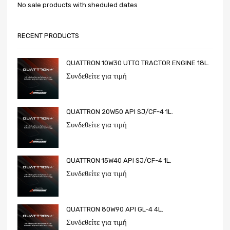
No sale products with sheduled dates
RECENT PRODUCTS
QUATTRON 10W30 UTTO TRACTOR ENGINE 18L.
Συνδεθείτε για τιμή
QUATTRON 20W50 API SJ/CF-4 1L.
Συνδεθείτε για τιμή
QUATTRON 15W40 API SJ/CF-4 1L.
Συνδεθείτε για τιμή
QUATTRON 80W90 API GL-4 4L.
Συνδεθείτε για τιμή