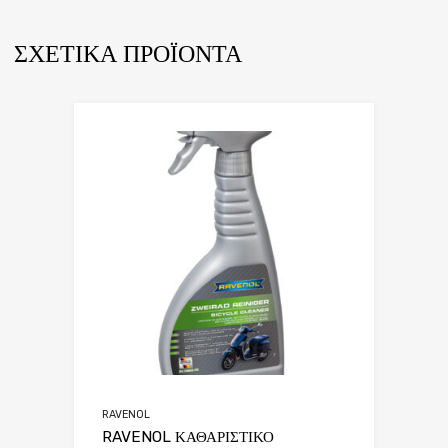
ΣΧΕΤΙΚΆ ΠΡΟΪΌΝΤΑ
RAVENOL
RAVENOL ΚΑΘΑΡΙΣΤΙΚΟ